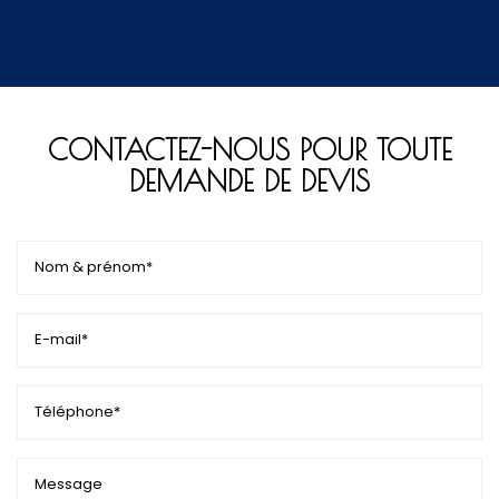
CONTACTEZ-NOUS POUR TOUTE
DEMANDE DE DEVIS