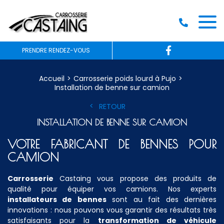
PRENDRE RENDEZ-VOUS
Accueil
Carrosserie poids lourd à Pujo
Installation de benne sur camion
RETOUR
INSTALLATION DE BENNE SUR CAMION
VOTRE FABRICANT DE BENNES POUR
CAMION
Carrosserie
Castaing vous propose des produits de
qualité pour équiper vos camions. Nos experts
installateurs de bennes
sont au fait des dernières
innovations : nous pouvons vous garantir des résultats très
satisfaisants pour la
transformation de véhicule