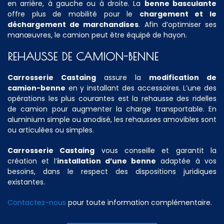
en arrière, à gauche ou à droite. La
benne basculante
offre plus de mobilité pour le
chargement et le
déchargement de marchandises
. Afin d’optimiser ses
manœuvres, le camion peut être équipé de hayon.
REHAUSSE DE CAMION-BENNE
Carrosserie Castaing
assure la
modification de
camion-benne
en y installant des accessoires. L’une des
opérations les plus courantes est la rehausse des ridelles
de camion pour augmenter la charge transportable. En
aluminium simple ou anodisé, les rehausses amovibles sont
ou articulées ou simples.
Carrosserie Castaing
vous conseille et garantit la
création et l’
installation d’une benne
adaptée à vos
besoins, dans le respect des dispositions juridiques
existantes.
Contactez-nous
pour toute information complémentaire.