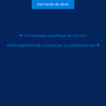
Demande de devis
Carrossage spécifique de camion
Aménagement de camion par un professionnel