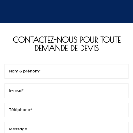
CONTACTEZ-NOUS POUR TOUTE
DEMANDE DE DEVIS