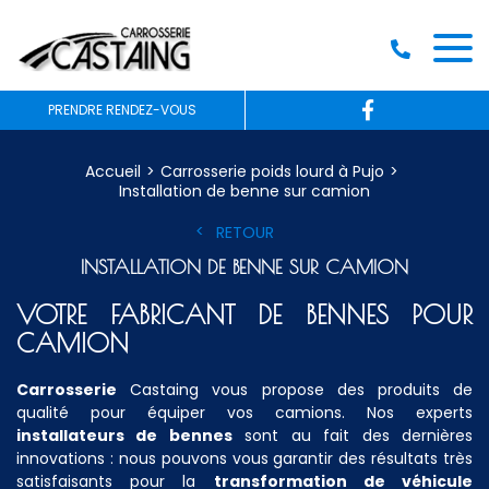
PRENDRE RENDEZ-VOUS
Accueil
Carrosserie poids lourd à Pujo
Installation de benne sur camion
RETOUR
INSTALLATION DE BENNE SUR CAMION
VOTRE FABRICANT DE BENNES POUR
CAMION
Carrosserie
Castaing vous propose des produits de
qualité pour équiper vos camions. Nos experts
installateurs de bennes
sont au fait des dernières
innovations : nous pouvons vous garantir des résultats très
satisfaisants pour la
transformation de véhicule