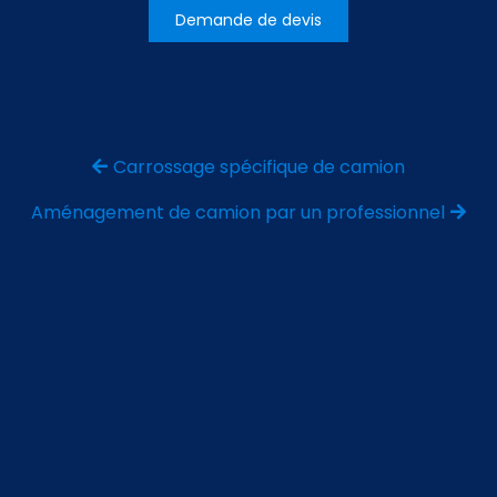
Demande de devis
Carrossage spécifique de camion
Aménagement de camion par un professionnel