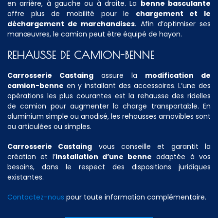
en arrière, à gauche ou à droite. La
benne basculante
offre plus de mobilité pour le
chargement et le
déchargement de marchandises
. Afin d’optimiser ses
manœuvres, le camion peut être équipé de hayon.
REHAUSSE DE CAMION-BENNE
Carrosserie Castaing
assure la
modification de
camion-benne
en y installant des accessoires. L’une des
opérations les plus courantes est la rehausse des ridelles
de camion pour augmenter la charge transportable. En
aluminium simple ou anodisé, les rehausses amovibles sont
ou articulées ou simples.
Carrosserie Castaing
vous conseille et garantit la
création et l’
installation d’une benne
adaptée à vos
besoins, dans le respect des dispositions juridiques
existantes.
Contactez-nous
pour toute information complémentaire.